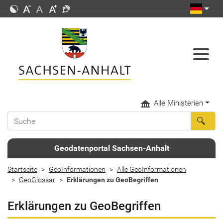
Alle Ministerien
Geodatenportal Sachsen-Anhalt
Startseite
GeoInformationen
Alle GeoInformationen
GeoGlossar
Erklärungen zu GeoBegriffen
Erklärungen zu GeoBegriffen