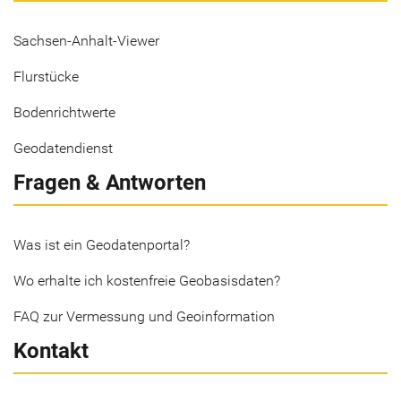
Sachsen-Anhalt-Viewer
Flurstücke
Bodenrichtwerte
Geodatendienst
Fragen & Antworten
Was ist ein Geodatenportal?
Wo erhalte ich kostenfreie Geobasisdaten?
FAQ zur Vermessung und Geoinformation
Kontakt