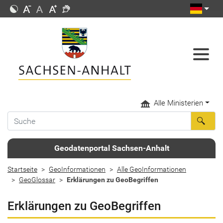
Alle Ministerien
Geodatenportal Sachsen-Anhalt
Startseite
GeoInformationen
Alle GeoInformationen
GeoGlossar
Erklärungen zu GeoBegriffen
Erklärungen zu GeoBegriffen