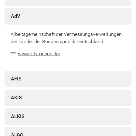
AdV
Arbeitsgemeinschaft der Vermessungsverwaltungen
der Länder der Bundesrepublik Deutschland
www.adv-online.de/
AFIS
AKIS
ALKIS
AllGO