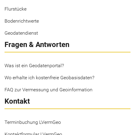
Flurstücke
Bodenrichtwerte
Geodatendienst
Fragen & Antworten
Was ist ein Geodatenportal?
Wo erhalte ich kostenfreie Geobasisdaten?
FAQ zur Vermessung und Geoinformation
Kontakt
Terminbuchung LVermGeo
Kontaktformular LVermGeo