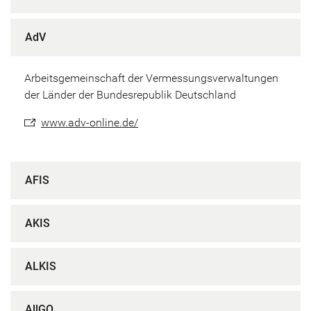
AdV
Arbeitsgemeinschaft der Vermessungsverwaltungen
der Länder der Bundesrepublik Deutschland
www.adv-online.de/
AFIS
AKIS
ALKIS
AllGO