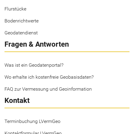
Flurstücke
Bodenrichtwerte
Geodatendienst
Fragen & Antworten
Was ist ein Geodatenportal?
Wo erhalte ich kostenfreie Geobasisdaten?
FAQ zur Vermessung und Geoinformation
Kontakt
Terminbuchung LVermGeo
Kontaktformular LVermGeo