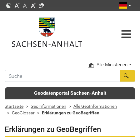
Alle Ministerien
Geodatenportal Sachsen-Anhalt
Startseite
GeoInformationen
Alle GeoInformationen
GeoGlossar
Erklärungen zu GeoBegriffen
Erklärungen zu GeoBegriffen