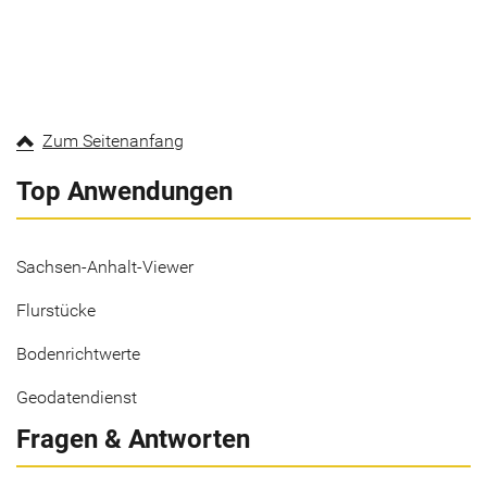
Zum Seitenanfang
Top Anwendungen
Sachsen-Anhalt-Viewer
Flurstücke
Bodenrichtwerte
Geodatendienst
Fragen & Antworten