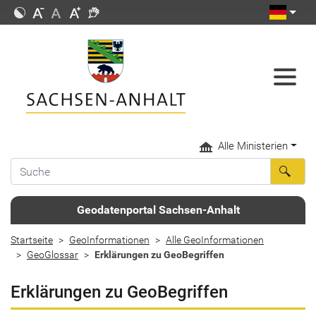
Alle Ministerien
Geodatenportal Sachsen-Anhalt
Startseite
GeoInformationen
Alle GeoInformationen
GeoGlossar
Erklärungen zu GeoBegriffen
Erklärungen zu GeoBegriffen