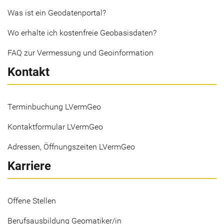
Was ist ein Geodatenportal?
Wo erhalte ich kostenfreie Geobasisdaten?
FAQ zur Vermessung und Geoinformation
Kontakt
Terminbuchung LVermGeo
Kontaktformular LVermGeo
Adressen, Öffnungszeiten LVermGeo
Karriere
Offene Stellen
Berufsausbildung Geomatiker/in