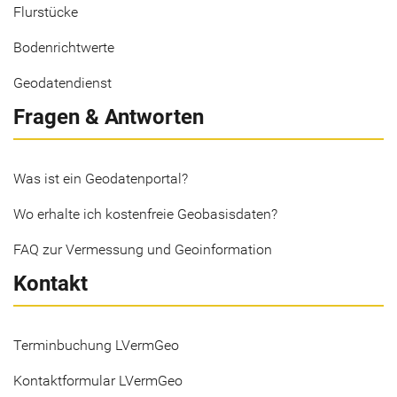
Flurstücke
Bodenrichtwerte
Geodatendienst
Fragen & Antworten
Was ist ein Geodatenportal?
Wo erhalte ich kostenfreie Geobasisdaten?
FAQ zur Vermessung und Geoinformation
Kontakt
Terminbuchung LVermGeo
Kontaktformular LVermGeo