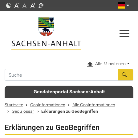
Alle Ministerien
Geodatenportal Sachsen-Anhalt
Startseite
GeoInformationen
Alle GeoInformationen
GeoGlossar
Erklärungen zu GeoBegriffen
Erklärungen zu GeoBegriffen