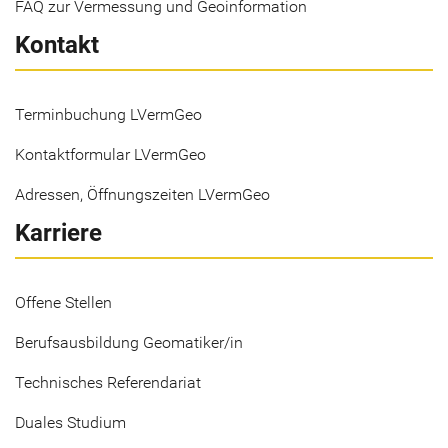
FAQ zur Vermessung und Geoinformation
Kontakt
Terminbuchung LVermGeo
Kontaktformular LVermGeo
Adressen, Öffnungszeiten LVermGeo
Karriere
Offene Stellen
Berufsausbildung Geomatiker/in
Technisches Referendariat
Duales Studium