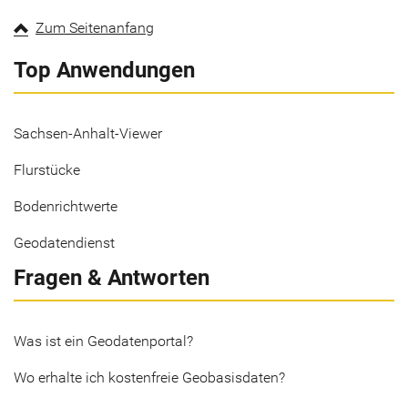
Zum Seitenanfang
Top Anwendungen
Sachsen-Anhalt-Viewer
Flurstücke
Bodenrichtwerte
Geodatendienst
Fragen & Antworten
Was ist ein Geodatenportal?
Wo erhalte ich kostenfreie Geobasisdaten?