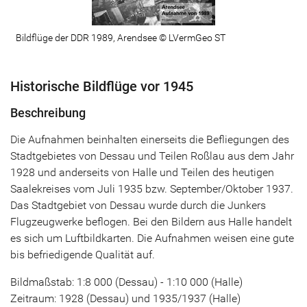
Bildflüge der DDR 1989, Arendsee © LVermGeo ST
Historische Bildflüge vor 1945
Beschreibung
Die Aufnahmen beinhalten einerseits die Befliegungen des
Stadtgebietes von Dessau und Teilen Roßlau aus dem Jahr
1928 und anderseits von Halle und Teilen des heutigen
Saalekreises vom Juli 1935 bzw. September/Oktober 1937.
Das Stadtgebiet von Dessau wurde durch die Junkers
Flugzeugwerke beflogen. Bei den Bildern aus Halle handelt
es sich um Luftbildkarten. Die Aufnahmen weisen eine gute
bis befriedigende Qualität auf.
Bildmaßstab: 1:8 000 (Dessau) - 1:10 000 (Halle)
Zeitraum: 1928 (Dessau) und 1935/1937 (Halle)