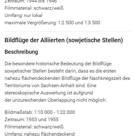
Zeitraum: 1944 bis 1946
Filmmaterial: schwarz/weiß
Umfang: nur lokal
maximale Vergrößerung: 1:2 500 und 1:3 500
Bildflüge der Alliierten (sowjetische Stellen)
Beschreibung
Die besondere historische Bedeutung der Bildflüge
sowjetischer Stellen besteht darin, dass es die ersten
nahezu flächendeckenden Bildflüge der Nachkriegszeit des
Territoriums von Sachsen-Anhalt sind. Eine
stereoskopische Auswertung ist aufgrund
der unzureichenden Überlappung nicht möglich.
Bildmaßstab: 1:10 000 - 1:22 000
Zeitraum: 1953 und 1955
Filmmaterial: schwarz/weiß
Umfang: nahezu flächendeckend