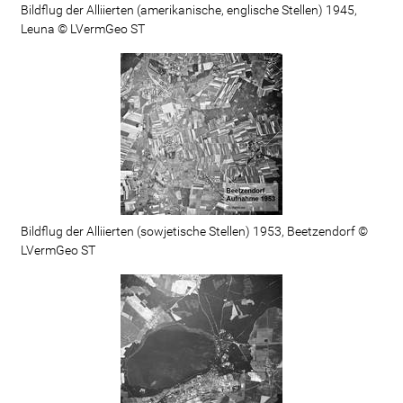
Bildflug der Alliierten (amerikanische, englische Stellen) 1945,
Leuna © LVermGeo ST
Bildflug der Alliierten (sowjetische Stellen) 1953, Beetzendorf ©
LVermGeo ST