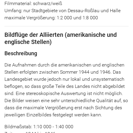
Filmmaterial: schwarz/weiß
Umfang: nur Stadtgebiete von Dessau-Roßlau und Halle
maximale Vergrößerung: 1:2 000 und 1:8 000
Bildflüge der Alliierten (amerikanische und
englische Stellen)
Beschreibung
Die Aufnahmen durch die amerikanischen und englischen
Stellen erfolgten zwischen Sommer 1944 und 1946. Das
Landesgebiet wurde jedoch nur lokal und unsystematisch
beflogen, so dass große Teile des Landes nicht abgebildet
sind. Eine stereoskopische Auswertung ist nicht möglich.
Die Bilder weisen eine sehr unterschiedliche Qualität auf, so
dass die maximale Vergrößerung erst nach Sichtung des
jeweiligen Einzelbildes festgelegt werden kann.
Bildmaßstab: 1:10 000 - 1:40 000