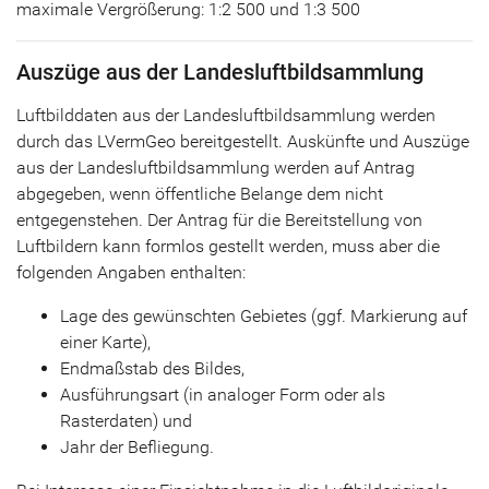
maximale Vergrößerung: 1:2 500 und 1:3 500
Auszüge aus der Landesluftbildsammlung
Luftbilddaten aus der Landesluftbildsammlung werden
durch das LVermGeo bereitgestellt. Auskünfte und Auszüge
aus der Landesluftbildsammlung werden auf Antrag
abgegeben, wenn öffentliche Belange dem nicht
entgegenstehen. Der Antrag für die Bereitstellung von
Luftbildern kann formlos gestellt werden, muss aber die
folgenden Angaben enthalten:
Lage des gewünschten Gebietes (ggf. Markierung auf
einer Karte),
Endmaßstab des Bildes,
Ausführungsart (in analoger Form oder als
Rasterdaten) und
Jahr der Befliegung.