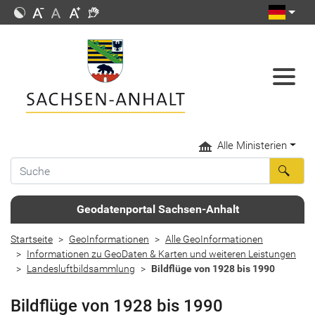
Alle Ministerien
Geodatenportal Sachsen-Anhalt
Startseite
GeoInformationen
Alle GeoInformationen
Informationen zu GeoDaten & Karten und weiteren Leistungen
Landesluftbildsammlung
Bildflüge von 1928 bis 1990
Bildflüge von 1928 bis 1990