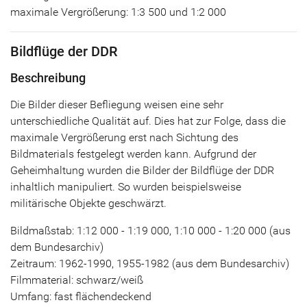
maximale Vergrößerung: 1:3 500 und 1:2 000
Bildflüge der DDR
Beschreibung
Die Bilder dieser Befliegung weisen eine sehr
unterschiedliche Qualität auf. Dies hat zur Folge, dass die
maximale Vergrößerung erst nach Sichtung des
Bildmaterials festgelegt werden kann. Aufgrund der
Geheimhaltung wurden die Bilder der Bildflüge der DDR
inhaltlich manipuliert. So wurden beispielsweise
militärische Objekte geschwärzt.
Bildmaßstab: 1:12 000 - 1:19 000, 1:10 000 - 1:20 000 (aus
dem Bundesarchiv)
Zeitraum: 1962-1990, 1955-1982 (aus dem Bundesarchiv)
Filmmaterial: schwarz/weiß
Umfang: fast flächendeckend