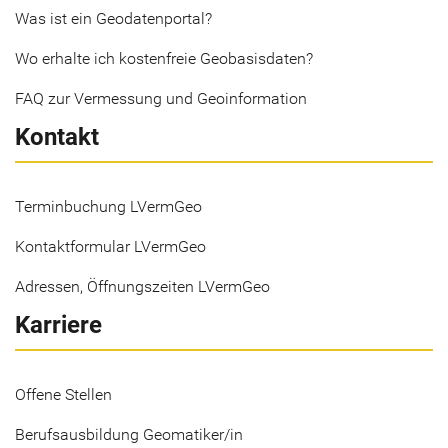
Was ist ein Geodatenportal?
Wo erhalte ich kostenfreie Geobasisdaten?
FAQ zur Vermessung und Geoinformation
Kontakt
Terminbuchung LVermGeo
Kontaktformular LVermGeo
Adressen, Öffnungszeiten LVermGeo
Karriere
Offene Stellen
Berufsausbildung Geomatiker/in