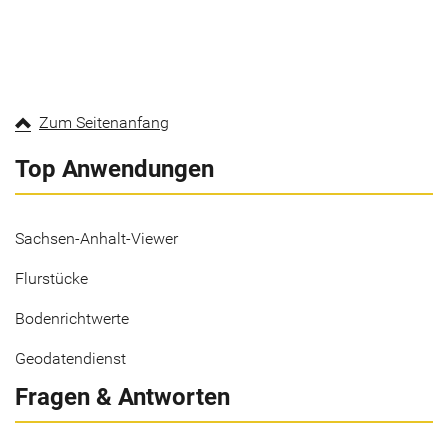
Zum Seitenanfang
Top Anwendungen
Sachsen-Anhalt-Viewer
Flurstücke
Bodenrichtwerte
Geodatendienst
Fragen & Antworten