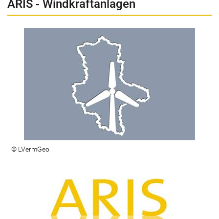
ARIS - Windkraftanlagen
© LVermGeo