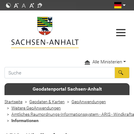
Alle Ministerien
Geodatenportal Sachsen-Anhalt
Startseite
Geodaten & Karten
GeoAnwendungen
Weitere GeoAnwendungen
Amtliches Raumordnungs-Informationssystem - ARIS - Windkraft
Informationen