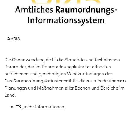
© ARIS
Die Geoanwendung stellt die Standorte und technischen
Parameter, der im Raumordnungskataster erfassten
betriebenen und genehmigten Windkraftanlagen dar.
Das Raumordnungskataster enthält die raumbedeutsamen
Planungen und Maßnahmen aller Ebenen und Bereiche im
Land.
mehr Informationen