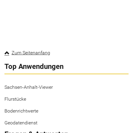
Zum Seitenanfang
Top Anwendungen
Sachsen-Anhalt-Viewer
Flurstücke
Bodenrichtwerte
Geodatendienst