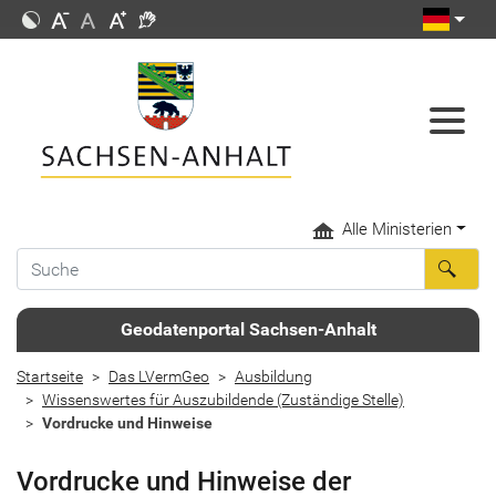
Alle Ministerien
Geodatenportal Sachsen-Anhalt
Startseite
Das LVermGeo
Ausbildung
Wissenswertes für Auszubildende (Zuständige Stelle)
Vordrucke und Hinweise
Vordrucke und Hinweise der