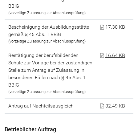
BBiG
(vorzeitige Zulassung zur Abschlussprüfung)
Bescheinigung der Ausbildungsstätte
17.30 KB
gemäß § 45 Abs. 1 BBiG
(vorzeitige Zulassung zur Abschlussprüfung)
Bestätigung der berufsbildenden
16.64 KB
Schule zur Vorlage bei der zuständigen
Stelle zum Antrag auf Zulassung in
besonderen Fällen nach § 45 Abs. 1
BBiG
(vorzeitige Zulassung zur Abschlussprüfung)
Antrag auf Nachteilsausgleich
32.49 KB
Betrieblicher Auftrag