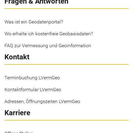
Fragen & Antworten
Was ist ein Geodatenportal?
Wo erhalte ich kostenfreie Geobasisdaten?
FAQ zur Vermessung und Geoinformation
Kontakt
Terminbuchung LVermGeo
Kontaktformular LVermGeo
Adressen, Öffnungszeiten LVermGeo
Karriere