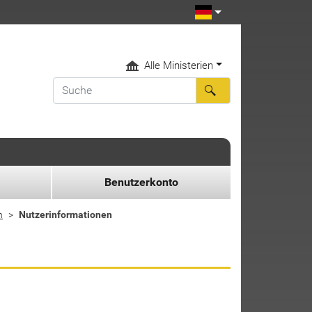
Alle Ministerien
Benutzerkonto
n
Nutzerinformationen