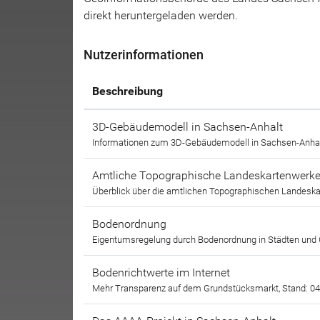
direkt heruntergeladen werden.
Nutzerinformationen
Beschreibung
3D-Gebäudemodell in Sachsen-Anhalt
Informationen zum 3D-Gebäudemodell in Sachsen-Anhalt
Amtliche Topographische Landeskartenwerke
Überblick über die amtlichen Topographischen Landeska
Bodenordnung
Eigentumsregelung durch Bodenordnung in Städten und
Bodenrichtwerte im Internet
Mehr Transparenz auf dem Grundstücksmarkt, Stand: 0