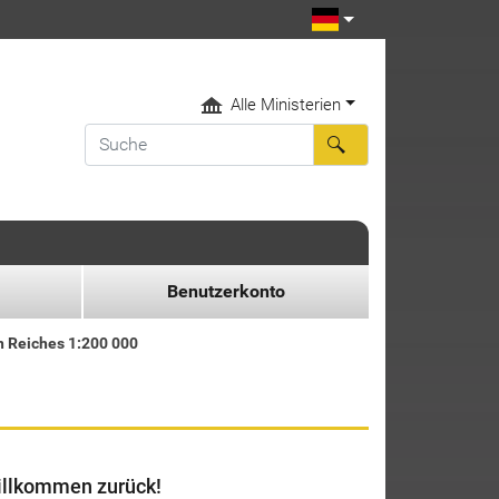
Alle Ministerien
Benutzerkonto
n Reiches 1:200 000
llkommen zurück!