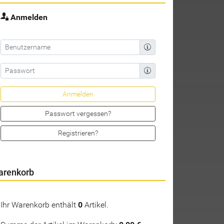
Anmelden
Passwort vergessen?
Registrieren?
arenkorb
Ihr Warenkorb enthält
0
Artikel.