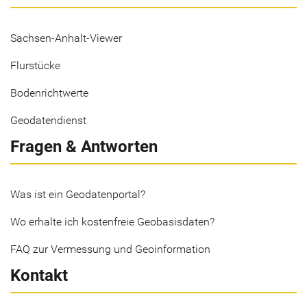
Sachsen-Anhalt-Viewer
Flurstücke
Bodenrichtwerte
Geodatendienst
Fragen & Antworten
Was ist ein Geodatenportal?
Wo erhalte ich kostenfreie Geobasisdaten?
FAQ zur Vermessung und Geoinformation
Kontakt