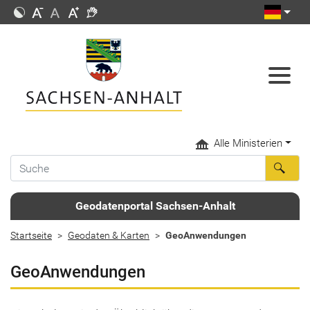
Alle Ministerien
Geodatenportal Sachsen-Anhalt
Startseite
Geodaten & Karten
GeoAnwendungen
GeoAnwendungen