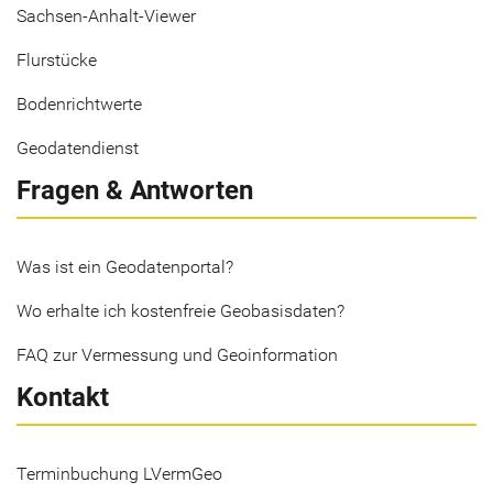
Sachsen-Anhalt-Viewer
Flurstücke
Bodenrichtwerte
Geodatendienst
Fragen & Antworten
Was ist ein Geodatenportal?
Wo erhalte ich kostenfreie Geobasisdaten?
FAQ zur Vermessung und Geoinformation
Kontakt
Terminbuchung LVermGeo