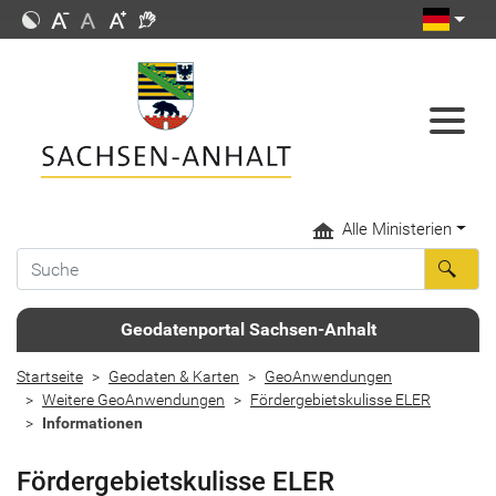
Alle Ministerien
Geodatenportal Sachsen-Anhalt
Startseite
Geodaten & Karten
GeoAnwendungen
Weitere GeoAnwendungen
Fördergebietskulisse ELER
Informationen
Fördergebietskulisse ELER