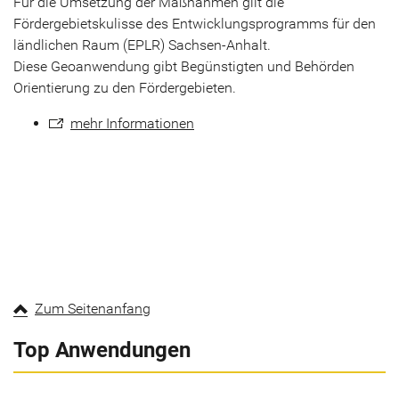
Für die Umsetzung der Maßnahmen gilt die
Fördergebietskulisse des Entwicklungsprogramms für den
ländlichen Raum (EPLR) Sachsen-Anhalt.
Diese Geoanwendung gibt Begünstigten und Behörden
Orientierung zu den Fördergebieten.
mehr Informationen
Zum Seitenanfang
Top Anwendungen