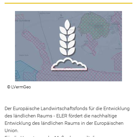
© LVermGeo
Der Europäische Landwirtschaftsfonds für die Entwicklung
des ländlichen Raums - ELER fördert die nachhaltige
Entwicklung des ländlichen Raums in der Europäischen
Union.