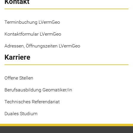
Kontakt
Terminbuchung LVermGeo
Kontaktformular LVermGeo
Adressen, Öffnungszeiten LVermGeo
Karriere
Offene Stellen
Berufsausbildung Geomatiker/in
Technisches Referendariat
Duales Studium