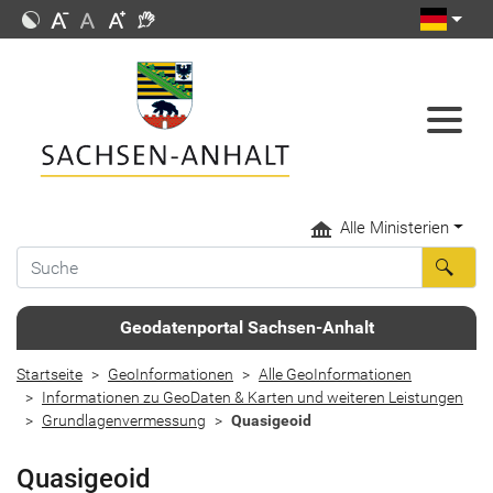
Alle Ministerien
Geodatenportal Sachsen-Anhalt
Startseite
GeoInformationen
Alle GeoInformationen
Informationen zu GeoDaten & Karten und weiteren Leistungen
Grundlagenvermessung
Quasigeoid
Quasigeoid