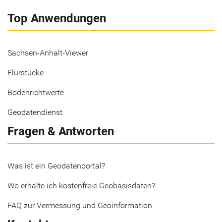
Top Anwendungen
Sachsen-Anhalt-Viewer
Flurstücke
Bodenrichtwerte
Geodatendienst
Fragen & Antworten
Was ist ein Geodatenportal?
Wo erhalte ich kostenfreie Geobasisdaten?
FAQ zur Vermessung und Geoinformation