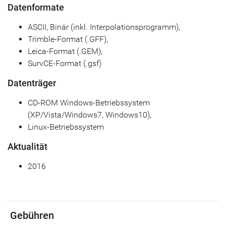
Datenformate
ASCII, Binär (inkl. Interpolationsprogramm),
Trimble-Format (.GFF),
Leica-Format (.GEM),
SurvCE-Format (.gsf)
Datenträger
CD-ROM Windows-Betriebssystem
(XP/Vista/Windows7, Windows10),
Linux-Betriebssystem
Aktualität
2016
Gebühren