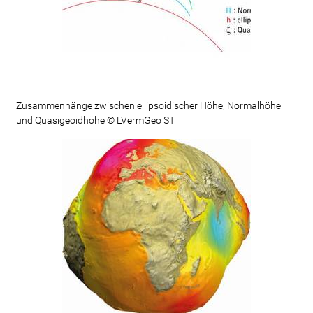
Zusammenhänge zwischen ellipsoidischer Höhe, Normalhöhe
und Quasigeoidhöhe © LVermGeo ST