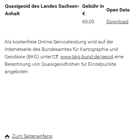
Quasigeoid des Landes Sachsen-
Gebühr in
Open Data
Anhalt
€
60,00
Download
Als kostenfreie Online-Serviceleistung wird auf der
Internetseite des Bundesamtes für Kartographie und
Geodäsie (BKG) unter
www.bkg.bund.de/geoid
eine
Berechnung von Quasigeoidhöhen für Einzelpunkte
angeboten.
Zum Seitenanfang