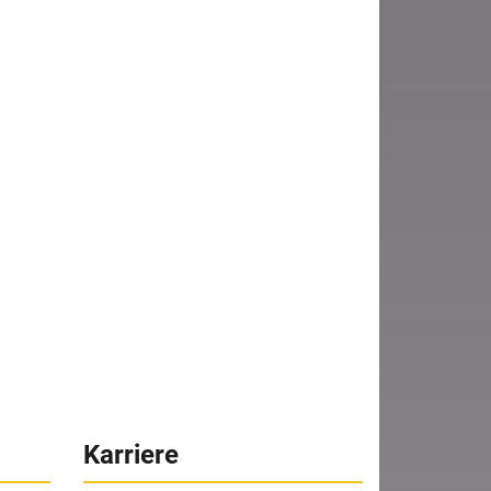
Karriere