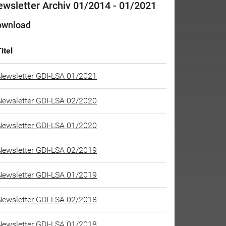
wsletter Archiv 01/2014 - 01/2021
ownload
itel
lösen
Newsletter GDI-LSA 01/2021
Newsletter GDI-LSA 02/2020
Newsletter GDI-LSA 01/2020
Newsletter GDI-LSA 02/2019
Newsletter GDI-LSA 01/2019
Newsletter GDI-LSA 02/2018
Newsletter GDI-LSA 01/2018