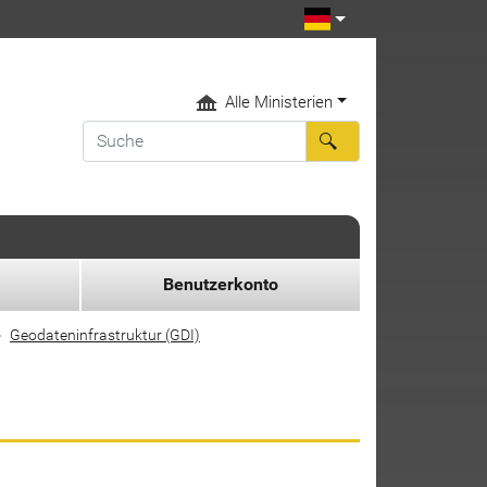
Alle Ministerien
Benutzerkonto
Geodateninfrastruktur (GDI)