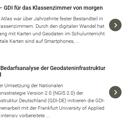
– GDI für das Klassenzimmer von morgen
 Atlas war über Jahrzehnte fester Bestandteil in
lassenzimmern. Durch den digitalen Wandel hat
ng mit Karten und Geodaten im Schulunterricht
tale Karten sind auf Smartphones, ...
 Bedarfsanalyse der Geodateninfrastruktur
d
r Umsetzung der Nationalen
nsstrategie Version 2.0 (NGIS 2.0) der
struktur Deutschland (GDI-DE) initiieren die GDI-
narbeit mit der Frankfurt University of Applied
intensiv vorbereitete ...