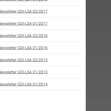
Newsletter GDI-LSA 02/2017
Newsletter GDI-LSA 01/2017
Newsletter GDI-LSA 02/2016
Newsletter GDI-LSA 01/2016
Newsletter GDI-LSA 02/2015
Newsletter GDI-LSA 01/2015
Newsletter GDI-LSA 01/2014