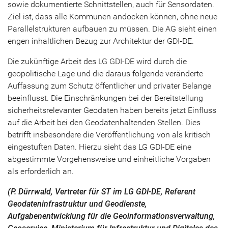
sowie dokumentierte Schnittstellen, auch für Sensordaten.
Ziel ist, dass alle Kommunen andocken können, ohne neue
Parallelstrukturen aufbauen zu müssen. Die AG sieht einen
engen inhaltlichen Bezug zur Architektur der GDI-DE.
Die zukünftige Arbeit des LG GDI-DE wird durch die
geopolitische Lage und die daraus folgende veränderte
Auffassung zum Schutz öffentlicher und privater Belange
beeinflusst. Die Einschränkungen bei der Bereitstellung
sicherheitsrelevanter Geodaten haben bereits jetzt Einfluss
auf die Arbeit bei den Geodatenhaltenden Stellen. Dies
betrifft insbesondere die Veröffentlichung von als kritisch
eingestuften Daten. Hierzu sieht das LG GDI-DE eine
abgestimmte Vorgehensweise und einheitliche Vorgaben
als erforderlich an.
(P. Dürrwald, Vertreter für ST im LG GDI-DE, Referent
Geodateninfrastruktur und Geodienste,
Aufgabenentwicklung für die Geoinformationsverwaltung,