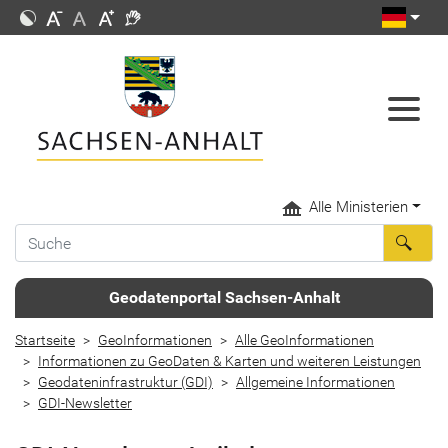
Alle Ministerien
Geodatenportal Sachsen-Anhalt
Startseite
GeoInformationen
Alle GeoInformationen
Informationen zu GeoDaten & Karten und weiteren Leistungen
Geodateninfrastruktur (GDI)
Allgemeine Informationen
GDI-Newsletter