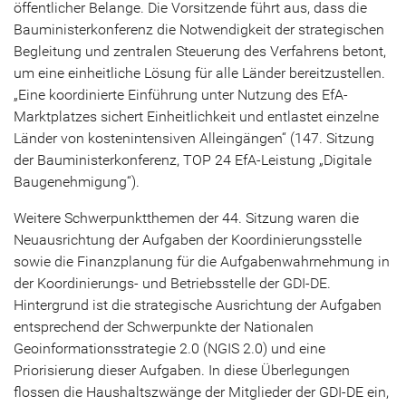
öffentlicher Belange. Die Vorsitzende führt aus, dass die
Bauministerkonferenz die Notwendigkeit der strategischen
Begleitung und zentralen Steuerung des Verfahrens betont,
um eine einheitliche Lösung für alle Länder bereitzustellen.
„Eine koordinierte Einführung unter Nutzung des EfA-
Marktplatzes sichert Einheitlichkeit und entlastet einzelne
Länder von kostenintensiven Alleingängen“ (147. Sitzung
der Bauministerkonferenz, TOP 24 EfA-Leistung „Digitale
Baugenehmigung“).
Weitere Schwerpunktthemen der 44. Sitzung waren die
Neuausrichtung der Aufgaben der Koordinierungsstelle
sowie die Finanzplanung für die Aufgabenwahrnehmung in
der Koordinierungs- und Betriebsstelle der GDI-DE.
Hintergrund ist die strategische Ausrichtung der Aufgaben
entsprechend der Schwerpunkte der Nationalen
Geoinformationsstrategie 2.0 (NGIS 2.0) und eine
Priorisierung dieser Aufgaben. In diese Überlegungen
flossen die Haushaltszwänge der Mitglieder der GDI-DE ein,