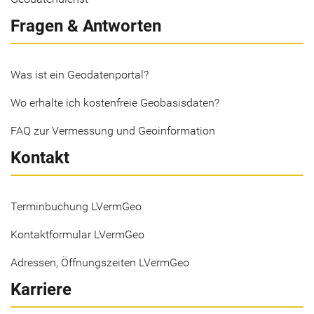
Fragen & Antworten
Was ist ein Geodatenportal?
Wo erhalte ich kostenfreie Geobasisdaten?
FAQ zur Vermessung und Geoinformation
Kontakt
Terminbuchung LVermGeo
Kontaktformular LVermGeo
Adressen, Öffnungszeiten LVermGeo
Karriere