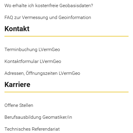
Wo erhalte ich kostenfreie Geobasisdaten?
FAQ zur Vermessung und Geoinformation
Kontakt
Terminbuchung LVermGeo
Kontaktformular LVermGeo
Adressen, Öffnungszeiten LVermGeo
Karriere
Offene Stellen
Berufsausbildung Geomatiker/in
Technisches Referendariat