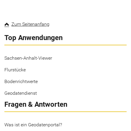
Zum Seitenanfang
Top Anwendungen
Sachsen-Anhalt-Viewer
Flurstücke
Bodenrichtwerte
Geodatendienst
Fragen & Antworten
Was ist ein Geodatenportal?