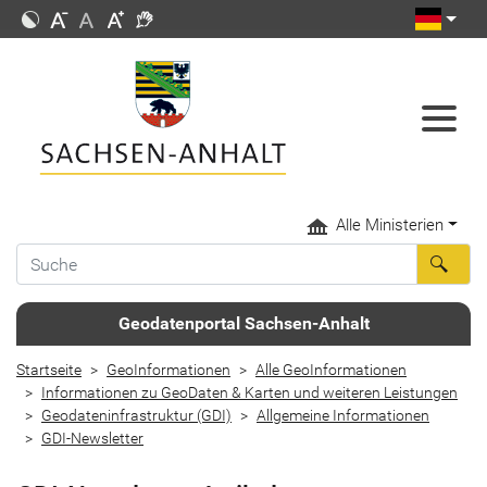
Alle Ministerien
Geodatenportal Sachsen-Anhalt
Startseite
GeoInformationen
Alle GeoInformationen
Informationen zu GeoDaten & Karten und weiteren Leistungen
Geodateninfrastruktur (GDI)
Allgemeine Informationen
GDI-Newsletter