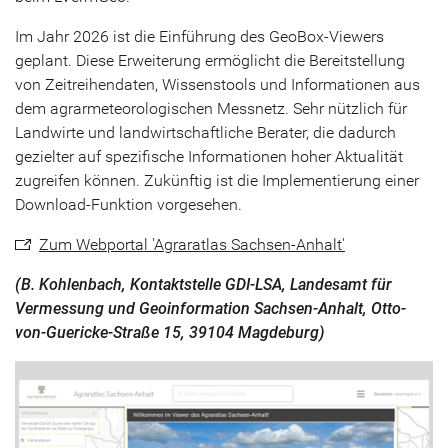
Im Jahr 2026 ist die Einführung des GeoBox-Viewers
geplant. Diese Erweiterung ermöglicht die Bereitstellung
von Zeitreihendaten, Wissenstools und Informationen aus
dem agrarmeteorologischen Messnetz. Sehr nützlich für
Landwirte und landwirtschaftliche Berater, die dadurch
gezielter auf spezifische Informationen hoher Aktualität
zugreifen können. Zukünftig ist die Implementierung einer
Download-Funktion vorgesehen.
Zum Webportal 'Agraratlas Sachsen-Anhalt'
(B. Kohlenbach, Kontaktstelle GDI-LSA, Landesamt für
Vermessung und Geoinformation Sachsen-Anhalt, Otto-
von-Guericke-Straße 15, 39104 Magdeburg)