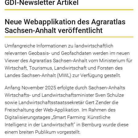
GDI-Newsletter Artikel
Neue Webapplikation des Agraratlas
Sachsen-Anhalt veröffentlicht
Umfangreiche Informationen zu landwirtschaftlich
relevanten Geobasis- und Geofachdaten werden im neuen
Viewer des Agraratlas Sachsen-Anhalt vom Ministerium für
Wirtschaft, Tourismus, Landwirtschaft und Forsten des
Landes Sachsen-Anhalt (MWL) zur Verfügung gestellt.
Anfang November 2025 erfolgte durch Sachsen-Anhalts
Wirtschafts- und Landwirtschaftsminister Sven Schulze
sowie Landwirtschaftsstaatssekretär Gert Zender die
Freischaltung der Web-Applikation. Im Rahmen des
Digitalisierungstages „Smart Farming: Künstliche
Intelligenz in der Landwirtschaft“ in Bernburg wurde diese
einem breiten Publikum vorgestellt.