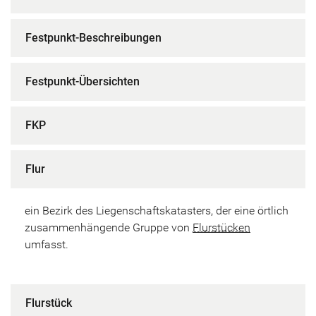
Festpunkt-Beschreibungen
Festpunkt-Übersichten
FKP
Flur
ein Bezirk des Liegenschaftskatasters, der eine örtlich
zusammenhängende Gruppe von
Flurstücken
umfasst.
Flurstück