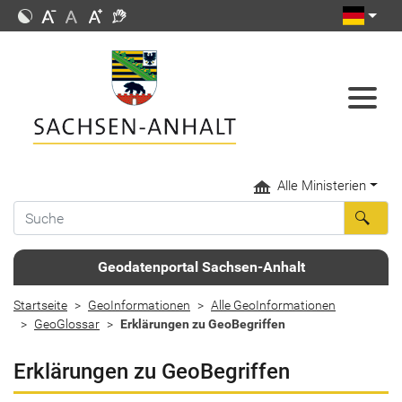
Alle Ministerien
Geodatenportal Sachsen-Anhalt
Startseite
GeoInformationen
Alle GeoInformationen
GeoGlossar
Erklärungen zu GeoBegriffen
Erklärungen zu GeoBegriffen