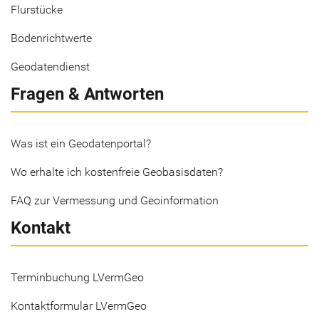
Flurstücke
Bodenrichtwerte
Geodatendienst
Fragen & Antworten
Was ist ein Geodatenportal?
Wo erhalte ich kostenfreie Geobasisdaten?
FAQ zur Vermessung und Geoinformation
Kontakt
Terminbuchung LVermGeo
Kontaktformular LVermGeo