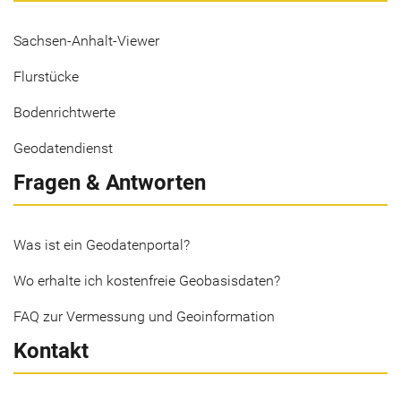
Sachsen-Anhalt-Viewer
Flurstücke
Bodenrichtwerte
Geodatendienst
Fragen & Antworten
Was ist ein Geodatenportal?
Wo erhalte ich kostenfreie Geobasisdaten?
FAQ zur Vermessung und Geoinformation
Kontakt