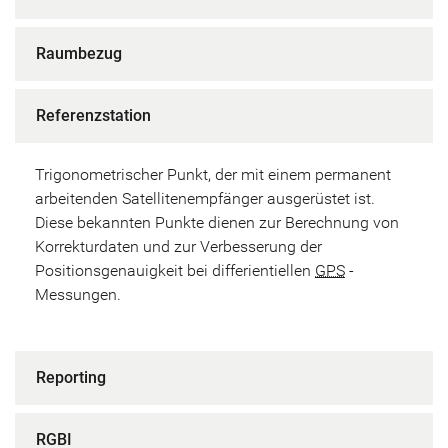
Raumbezug
Referenzstation
Trigonometrischer Punkt, der mit einem permanent
arbeitenden Satellitenempfänger ausgerüstet ist.
Diese bekannten Punkte dienen zur Berechnung von
Korrekturdaten und zur Verbesserung der
Positionsgenauigkeit bei differientiellen
GPS
-
Messungen.
Reporting
RGBI