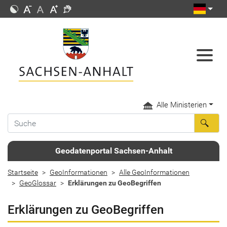
Alle Ministerien
Geodatenportal Sachsen-Anhalt
Startseite
GeoInformationen
Alle GeoInformationen
GeoGlossar
Erklärungen zu GeoBegriffen
Erklärungen zu GeoBegriffen