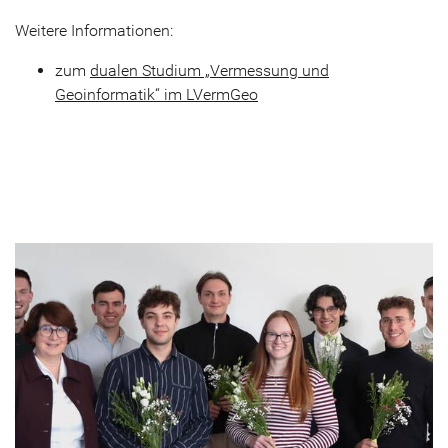
Weitere Informationen:
zum
dualen Studium „Vermessung und
Geoinformatik“ im LVermGeo