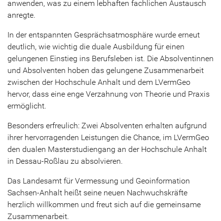
anwenden, was zu einem lebhaften fachlichen Austausch
anregte.
In der entspannten Gesprächsatmosphäre wurde erneut
deutlich, wie wichtig die duale Ausbildung für einen
gelungenen Einstieg ins Berufsleben ist. Die Absolventinnen
und Absolventen hoben das gelungene Zusammenarbeit
zwischen der Hochschule Anhalt und dem LVermGeo
hervor, dass eine enge Verzahnung von Theorie und Praxis
ermöglicht.
Besonders erfreulich: Zwei Absolventen erhalten aufgrund
ihrer hervorragenden Leistungen die Chance, im LVermGeo
den dualen Masterstudiengang an der Hochschule Anhalt
in Dessau-Roßlau zu absolvieren.
Das Landesamt für Vermessung und Geoinformation
Sachsen-Anhalt heißt seine neuen Nachwuchskräfte
herzlich willkommen und freut sich auf die gemeinsame
Zusammenarbeit.