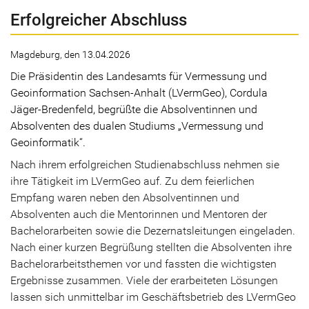
Erfolgreicher Abschluss
Magdeburg, den 13.04.2026
Die Präsidentin des Landesamts für Vermessung und
Geoinformation Sachsen-Anhalt (LVermGeo), Cordula
Jäger-Bredenfeld, begrüßte die Absolventinnen und
Absolventen des dualen Studiums „Vermessung und
Geoinformatik“.
Nach ihrem erfolgreichen Studienabschluss nehmen sie
ihre Tätigkeit im LVermGeo auf. Zu dem feierlichen
Empfang waren neben den Absolventinnen und
Absolventen auch die Mentorinnen und Mentoren der
Bachelorarbeiten sowie die Dezernatsleitungen eingeladen.
Nach einer kurzen Begrüßung stellten die Absolventen ihre
Bachelorarbeitsthemen vor und fassten die wichtigsten
Ergebnisse zusammen. Viele der erarbeiteten Lösungen
lassen sich unmittelbar im Geschäftsbetrieb des LVermGeo