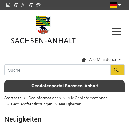
Alle Ministerien
Geodatenportal Sachsen-Anhalt
Startseite
GeoInformationen
Alle GeoInformationen
GeoVeröffentlichungen
Neuigkeiten
Neuigkeiten