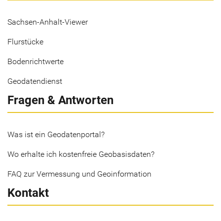
Sachsen-Anhalt-Viewer
Flurstücke
Bodenrichtwerte
Geodatendienst
Fragen & Antworten
Was ist ein Geodatenportal?
Wo erhalte ich kostenfreie Geobasisdaten?
FAQ zur Vermessung und Geoinformation
Kontakt