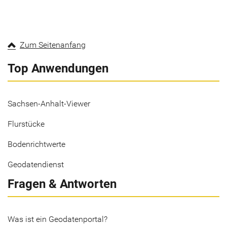
Zum Seitenanfang
Top Anwendungen
Sachsen-Anhalt-Viewer
Flurstücke
Bodenrichtwerte
Geodatendienst
Fragen & Antworten
Was ist ein Geodatenportal?