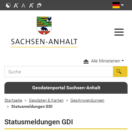
Alle Ministerien
Geodatenportal Sachsen-Anhalt
Startseite
Geodaten & Karten
GeoAnwendungen
Statusmeldungen GDI
Statusmeldungen GDI