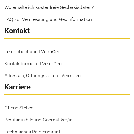
Wo erhalte ich kostenfreie Geobasisdaten?
FAQ zur Vermessung und Geoinformation
Kontakt
Terminbuchung LVermGeo
Kontaktformular LVermGeo
Adressen, Öffnungszeiten LVermGeo
Karriere
Offene Stellen
Berufsausbildung Geomatiker/in
Technisches Referendariat