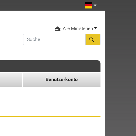
Alle Ministerien
Benutzerkonto