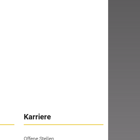
Karriere
Offene Stellen