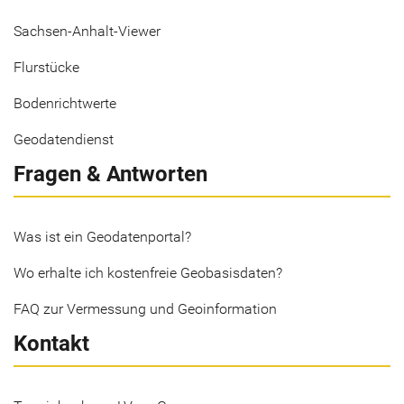
Sachsen-Anhalt-Viewer
Flurstücke
Bodenrichtwerte
Geodatendienst
Fragen & Antworten
Was ist ein Geodatenportal?
Wo erhalte ich kostenfreie Geobasisdaten?
FAQ zur Vermessung und Geoinformation
Kontakt