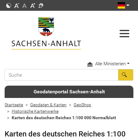
Alle Ministerien
Geodatenportal Sachsen-Anhalt
Startseite
Geodaten & Karten
GeoShop
Historische Kartenwerke
Karten des deutschen Reiches 1:100 000 Normalblatt
Karten des deutschen Reiches 1:100