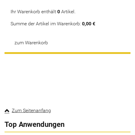
Ihr Warenkorb enthält
0
Artikel.
Summe der Artikel im Warenkorb:
0,00 €
zum Warenkorb
Zum Seitenanfang
Top Anwendungen