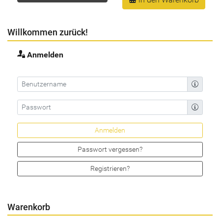
Willkommen zurück!
Anmelden
Passwort vergessen?
Registrieren?
Warenkorb