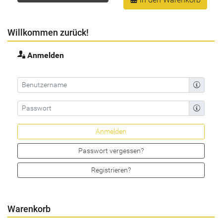
Willkommen zurück!
Anmelden
Passwort vergessen?
Registrieren?
Warenkorb