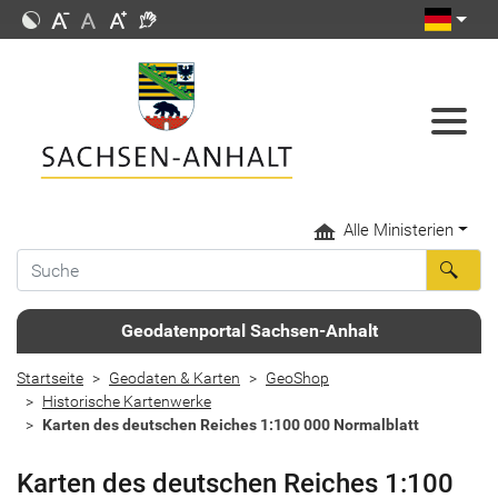
Alle Ministerien
Geodatenportal Sachsen-Anhalt
Startseite
Geodaten & Karten
GeoShop
Historische Kartenwerke
Karten des deutschen Reiches 1:100 000 Normalblatt
Karten des deutschen Reiches 1:100