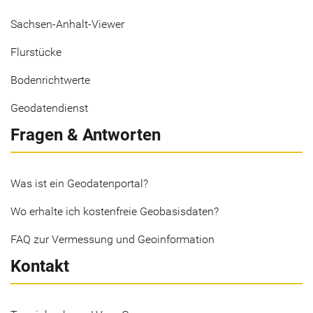
Sachsen-Anhalt-Viewer
Flurstücke
Bodenrichtwerte
Geodatendienst
Fragen & Antworten
Was ist ein Geodatenportal?
Wo erhalte ich kostenfreie Geobasisdaten?
FAQ zur Vermessung und Geoinformation
Kontakt