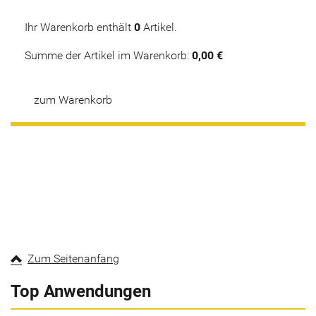
Ihr Warenkorb enthält
0
Artikel.
Summe der Artikel im Warenkorb:
0,00 €
zum Warenkorb
Zum Seitenanfang
Top Anwendungen