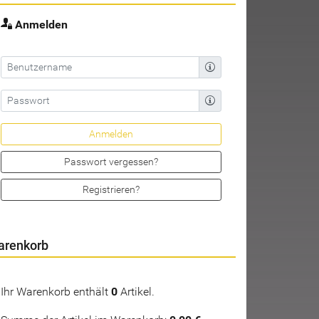
Anmelden
Passwort vergessen?
Registrieren?
arenkorb
Ihr Warenkorb enthält
0
Artikel.