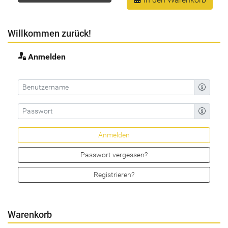
Willkommen zurück!
Anmelden
Passwort vergessen?
Registrieren?
Warenkorb