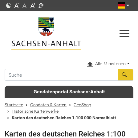
Alle Ministerien
Geodatenportal Sachsen-Anhalt
Startseite
Geodaten & Karten
GeoShop
Historische Kartenwerke
Karten des deutschen Reiches 1:100 000 Normalblatt
Karten des deutschen Reiches 1:100