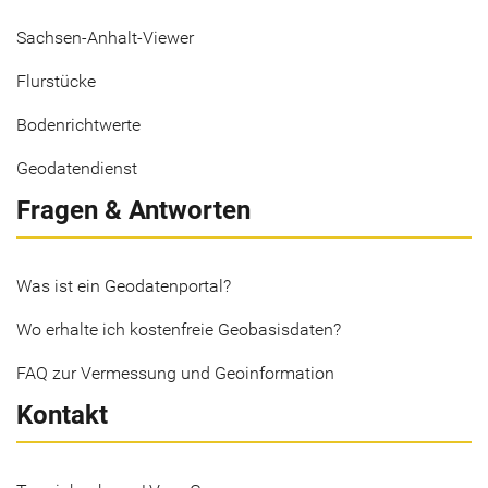
Sachsen-Anhalt-Viewer
Flurstücke
Bodenrichtwerte
Geodatendienst
Fragen & Antworten
Was ist ein Geodatenportal?
Wo erhalte ich kostenfreie Geobasisdaten?
FAQ zur Vermessung und Geoinformation
Kontakt