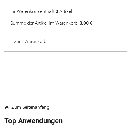
Ihr Warenkorb enthält
0
Artikel.
Summe der Artikel im Warenkorb:
0,00 €
zum Warenkorb
Zum Seitenanfang
Top Anwendungen