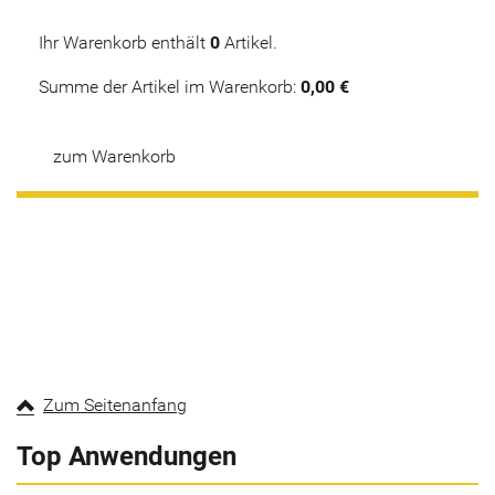
Ihr Warenkorb enthält
0
Artikel.
Summe der Artikel im Warenkorb:
0,00 €
zum Warenkorb
Zum Seitenanfang
Top Anwendungen