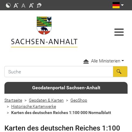
Alle Ministerien
Geodatenportal Sachsen-Anhalt
Startseite
Geodaten & Karten
GeoShop
Historische Kartenwerke
Karten des deutschen Reiches 1:100 000 Normalblatt
Karten des deutschen Reiches 1:100