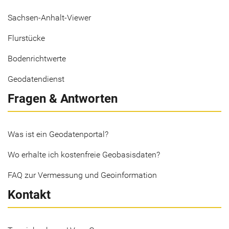
Sachsen-Anhalt-Viewer
Flurstücke
Bodenrichtwerte
Geodatendienst
Fragen & Antworten
Was ist ein Geodatenportal?
Wo erhalte ich kostenfreie Geobasisdaten?
FAQ zur Vermessung und Geoinformation
Kontakt