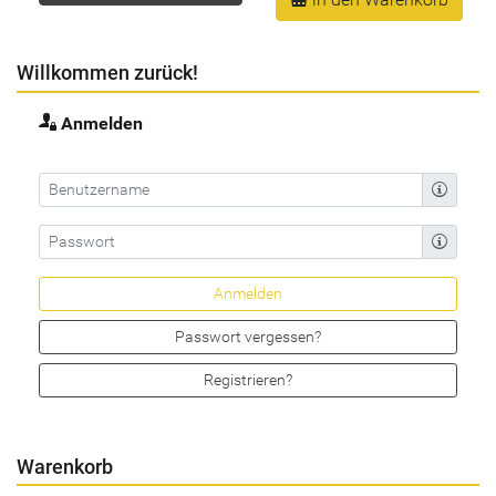
Willkommen zurück!
Anmelden
Passwort vergessen?
Registrieren?
Warenkorb