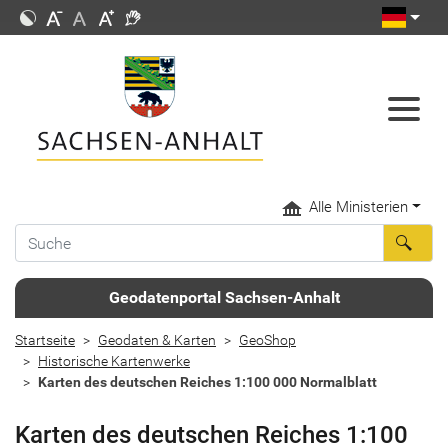
Alle Ministerien
Geodatenportal Sachsen-Anhalt
Startseite
Geodaten & Karten
GeoShop
Historische Kartenwerke
Karten des deutschen Reiches 1:100 000 Normalblatt
Karten des deutschen Reiches 1:100