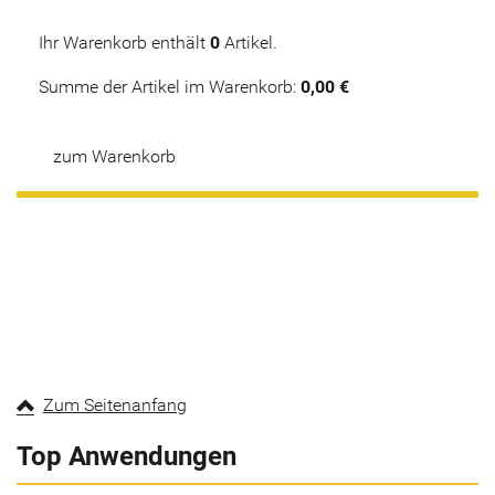
Ihr Warenkorb enthält
0
Artikel.
Summe der Artikel im Warenkorb:
0,00 €
zum Warenkorb
Zum Seitenanfang
Top Anwendungen