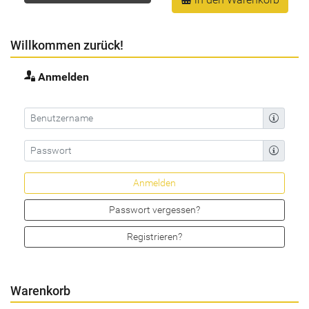
Willkommen zurück!
Anmelden
Passwort vergessen?
Registrieren?
Warenkorb