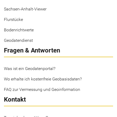
Sachsen-Anhalt-Viewer
Flurstücke
Bodenrichtwerte
Geodatendienst
Fragen & Antworten
Was ist ein Geodatenportal?
Wo erhalte ich kostenfreie Geobasisdaten?
FAQ zur Vermessung und Geoinformation
Kontakt