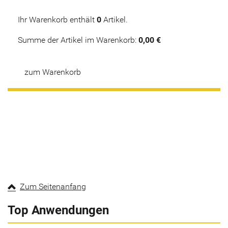
Ihr Warenkorb enthält
0
Artikel.
Summe der Artikel im Warenkorb:
0,00 €
zum Warenkorb
Zum Seitenanfang
Top Anwendungen