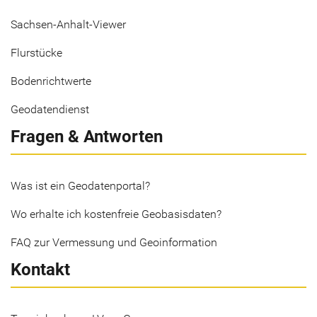
Sachsen-Anhalt-Viewer
Flurstücke
Bodenrichtwerte
Geodatendienst
Fragen & Antworten
Was ist ein Geodatenportal?
Wo erhalte ich kostenfreie Geobasisdaten?
FAQ zur Vermessung und Geoinformation
Kontakt