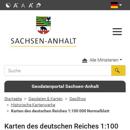
Alle Ministerien
Geodatenportal Sachsen-Anhalt
Startseite
Geodaten & Karten
GeoShop
Historische Kartenwerke
Karten des deutschen Reiches 1:100 000 Normalblatt
Karten des deutschen Reiches 1:100