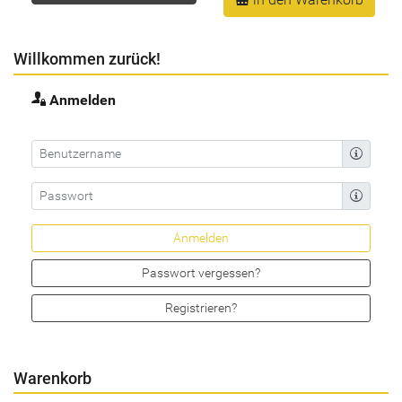
Willkommen zurück!
Anmelden
Passwort vergessen?
Registrieren?
Warenkorb