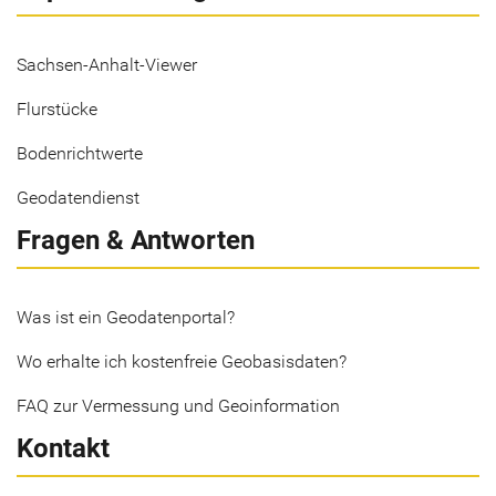
Sachsen-Anhalt-Viewer
Flurstücke
Bodenrichtwerte
Geodatendienst
Fragen & Antworten
Was ist ein Geodatenportal?
Wo erhalte ich kostenfreie Geobasisdaten?
FAQ zur Vermessung und Geoinformation
Kontakt