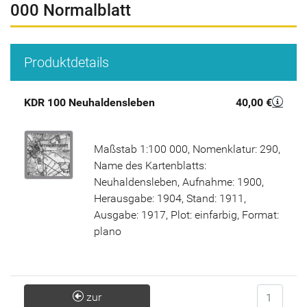
000 Normalblatt
Produktdetails
KDR 100 Neuhaldensleben
40,00 €
Maßstab 1:100 000, Nomenklatur: 290,
Name des Kartenblatts:
Neuhaldensleben, Aufnahme: 1900,
Herausgabe: 1904, Stand: 1911,
Ausgabe: 1917, Plot: einfarbig, Format:
plano
Anzahl
zur