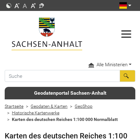
Alle Ministerien
Geodatenportal Sachsen-Anhalt
Startseite
Geodaten & Karten
GeoShop
Historische Kartenwerke
Karten des deutschen Reiches 1:100 000 Normalblatt
Karten des deutschen Reiches 1:100