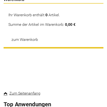
Ihr Warenkorb enthält
0
Artikel.
Summe der Artikel im Warenkorb:
0,00 €
zum Warenkorb
Zum Seitenanfang
Top Anwendungen