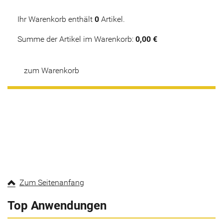
Ihr Warenkorb enthält
0
Artikel.
Summe der Artikel im Warenkorb:
0,00 €
zum Warenkorb
Zum Seitenanfang
Top Anwendungen