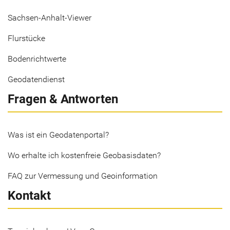
Sachsen-Anhalt-Viewer
Flurstücke
Bodenrichtwerte
Geodatendienst
Fragen & Antworten
Was ist ein Geodatenportal?
Wo erhalte ich kostenfreie Geobasisdaten?
FAQ zur Vermessung und Geoinformation
Kontakt