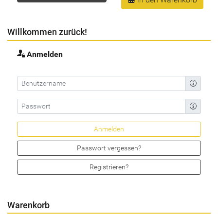
Willkommen zurück!
Anmelden
Passwort vergessen?
Registrieren?
Warenkorb