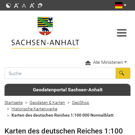
Alle Ministerien
Geodatenportal Sachsen-Anhalt
Startseite
Geodaten & Karten
GeoShop
Historische Kartenwerke
Karten des deutschen Reiches 1:100 000 Normalblatt
Karten des deutschen Reiches 1:100