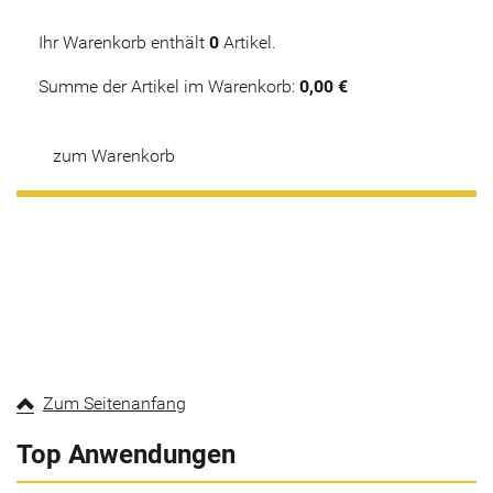
Ihr Warenkorb enthält
0
Artikel.
Summe der Artikel im Warenkorb:
0,00 €
zum Warenkorb
Zum Seitenanfang
Top Anwendungen