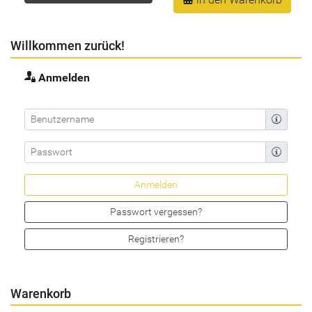
Willkommen zurück!
Anmelden
Passwort vergessen?
Registrieren?
Warenkorb