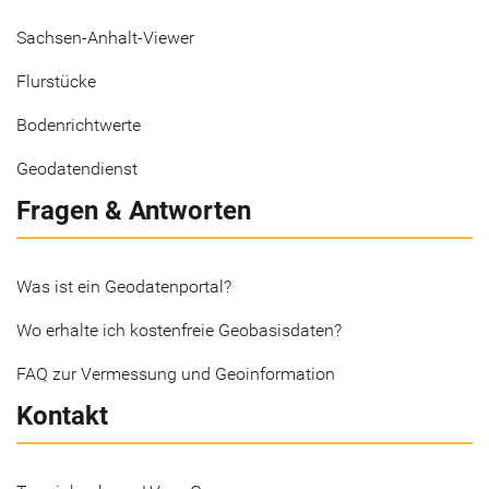
Sachsen-Anhalt-Viewer
Flurstücke
Bodenrichtwerte
Geodatendienst
Fragen & Antworten
Was ist ein Geodatenportal?
Wo erhalte ich kostenfreie Geobasisdaten?
FAQ zur Vermessung und Geoinformation
Kontakt