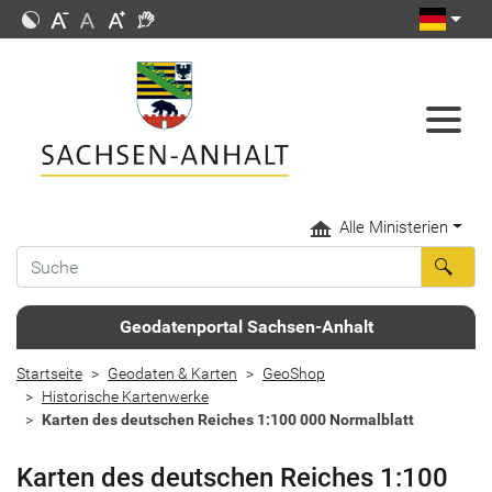
Alle Ministerien
Geodatenportal Sachsen-Anhalt
Startseite
Geodaten & Karten
GeoShop
Historische Kartenwerke
Karten des deutschen Reiches 1:100 000 Normalblatt
Karten des deutschen Reiches 1:100