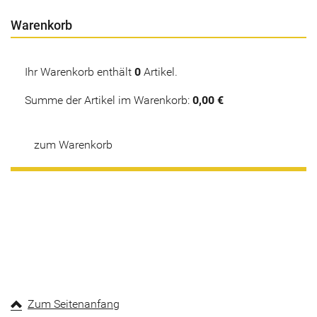
Warenkorb
Ihr Warenkorb enthält
0
Artikel.
Summe der Artikel im Warenkorb:
0,00 €
zum Warenkorb
Zum Seitenanfang