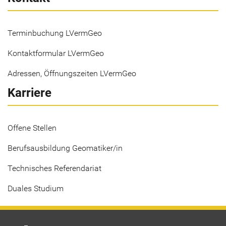
Terminbuchung LVermGeo
Kontaktformular LVermGeo
Adressen, Öffnungszeiten LVermGeo
Karriere
Offene Stellen
Berufsausbildung Geomatiker/in
Technisches Referendariat
Duales Studium