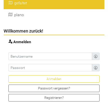
gefaltet
plano
Willkommen zurück!
Anmelden
Passwort vergessen?
Registrieren?