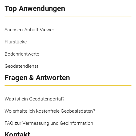
Top Anwendungen
Sachsen-Anhalt-Viewer
Flurstücke
Bodenrichtwerte
Geodatendienst
Fragen & Antworten
Was ist ein Geodatenportal?
Wo erhalte ich kostenfreie Geobasisdaten?
FAQ zur Vermessung und Geoinformation
Kontakt