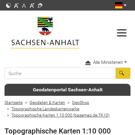
Alle Ministerien
Geodatenportal Sachsen-Anhalt
Startseite
Geodaten & Karten
GeoShop
Topographische Landeskartenwerke
Topographische Karten 1:10 000 (basemap.de TK10)
Topographische Karten 1:10 000