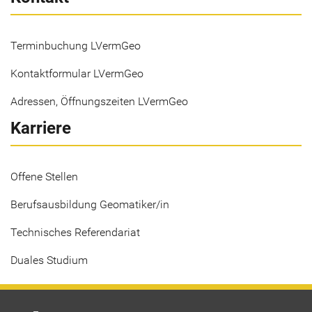
Terminbuchung LVermGeo
Kontaktformular LVermGeo
Adressen, Öffnungszeiten LVermGeo
Karriere
Offene Stellen
Berufsausbildung Geomatiker/in
Technisches Referendariat
Duales Studium