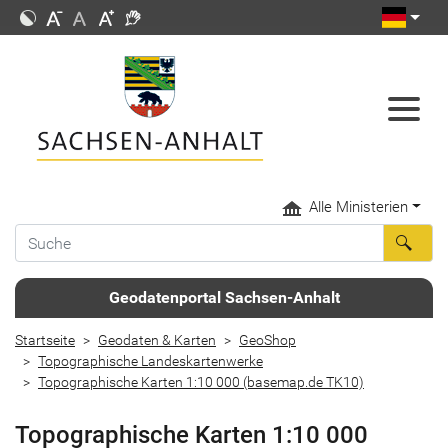
Alle Ministerien
Geodatenportal Sachsen-Anhalt
Startseite
Geodaten & Karten
GeoShop
Topographische Landeskartenwerke
Topographische Karten 1:10 000 (basemap.de TK10)
Topographische Karten 1:10 000