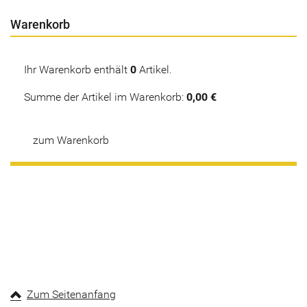
Warenkorb
Ihr Warenkorb enthält
0
Artikel.
Summe der Artikel im Warenkorb:
0,00 €
zum Warenkorb
Zum Seitenanfang