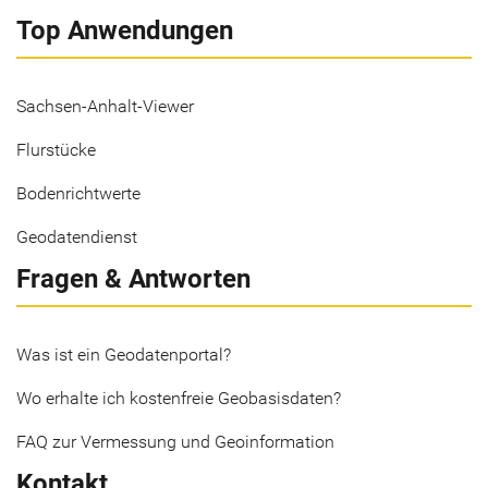
Top Anwendungen
Sachsen-Anhalt-Viewer
Flurstücke
Bodenrichtwerte
Geodatendienst
Fragen & Antworten
Was ist ein Geodatenportal?
Wo erhalte ich kostenfreie Geobasisdaten?
FAQ zur Vermessung und Geoinformation
Kontakt