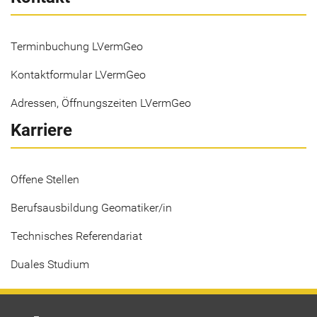
Terminbuchung LVermGeo
Kontaktformular LVermGeo
Adressen, Öffnungszeiten LVermGeo
Karriere
Offene Stellen
Berufsausbildung Geomatiker/in
Technisches Referendariat
Duales Studium