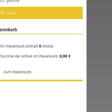
gefaltet
plano
arenkorb
Ihr Warenkorb enthält
0
Artikel.
Summe der Artikel im Warenkorb:
0,00 €
zum Warenkorb