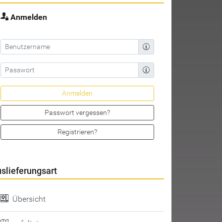
Anmelden
Passwort vergessen?
Registrieren?
slieferungsart
Übersicht