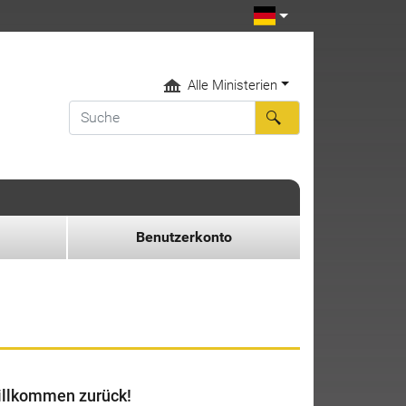
Alle Ministerien
Benutzerkonto
llkommen zurück!