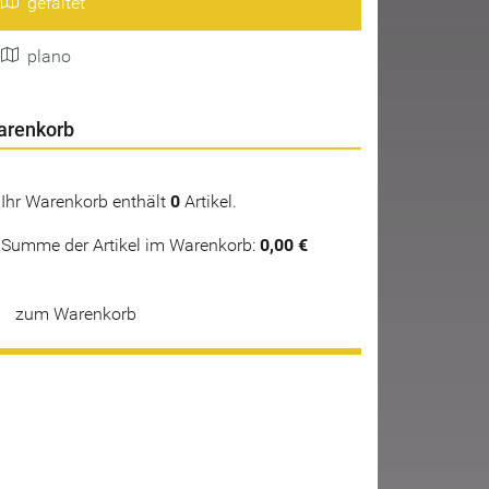
gefaltet
plano
arenkorb
Ihr Warenkorb enthält
0
Artikel.
Summe der Artikel im Warenkorb:
0,00 €
zum Warenkorb