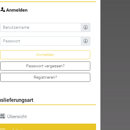
Anmelden
Passwort vergessen?
Registrieren?
slieferungsart
Übersicht