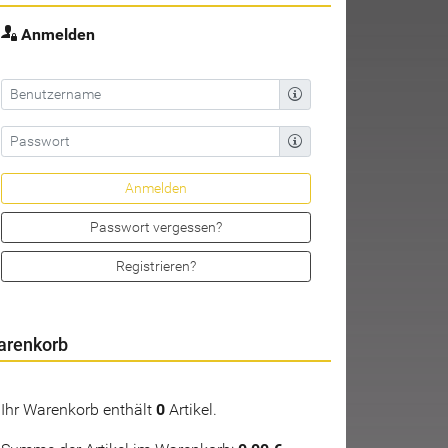
Anmelden
Passwort vergessen?
Registrieren?
arenkorb
Ihr Warenkorb enthält
0
Artikel.