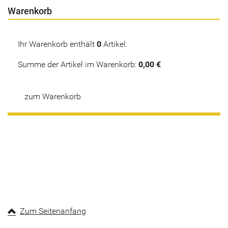
Warenkorb
Ihr Warenkorb enthält
0
Artikel.
Summe der Artikel im Warenkorb:
0,00 €
zum Warenkorb
Zum Seitenanfang