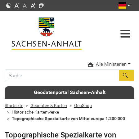
Alle Ministerien
Geodatenportal Sachsen-Anhalt
Startseite
Geodaten & Karten
GeoShop
Historische Kartenwerke
Topographische Spezialkarte von Mitteleuropa 1:200 000
Topographische Spezialkarte von