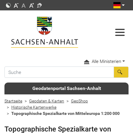
Alle Ministerien
Geodatenportal Sachsen-Anhalt
Startseite
Geodaten & Karten
GeoShop
Historische Kartenwerke
Topographische Spezialkarte von Mitteleuropa 1:200 000
Topographische Spezialkarte von