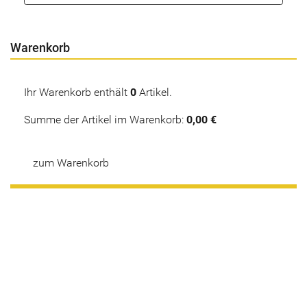
Warenkorb
Ihr Warenkorb enthält
0
Artikel.
Summe der Artikel im Warenkorb:
0,00 €
zum Warenkorb