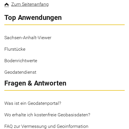
Zum Seitenanfang
Top Anwendungen
Sachsen-Anhalt-Viewer
Flurstücke
Bodenrichtwerte
Geodatendienst
Fragen & Antworten
Was ist ein Geodatenportal?
Wo erhalte ich kostenfreie Geobasisdaten?
FAQ zur Vermessung und Geoinformation