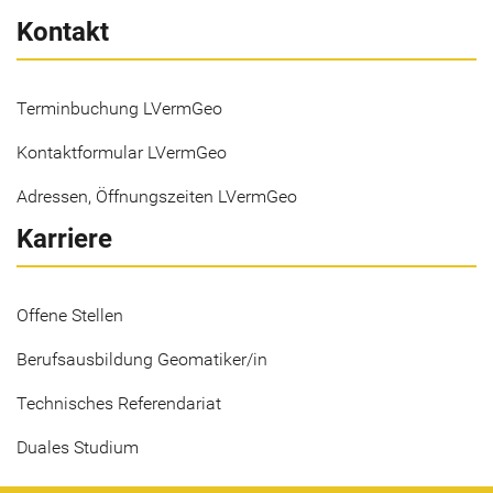
Kontakt
Terminbuchung LVermGeo
Kontaktformular LVermGeo
Adressen, Öffnungszeiten LVermGeo
Karriere
Offene Stellen
Berufsausbildung Geomatiker/in
Technisches Referendariat
Duales Studium