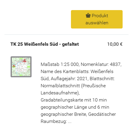
Produkt
auswählen
TK 25 Weißenfels Süd - gefaltet
10,00 €
Maßstab 1:25 000, Nomenklatur: 4837,
Name des Kartenblatts: Weißenfels
Süd, Auflagejahr: 2021, Blattschnitt:
Normalblattschnitt (Preußische
Landesaufnahme),
Gradabteilungskarte mit 10 min
geographischer Länge und 6 min
geographischer Breite, Geodätischer
Raumbezug: ...