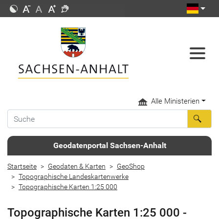
Alle Ministerien
Geodatenportal Sachsen-Anhalt
Startseite
Geodaten & Karten
GeoShop
Topographische Landeskartenwerke
Topographische Karten 1:25 000
Topographische Karten 1:25 000 -