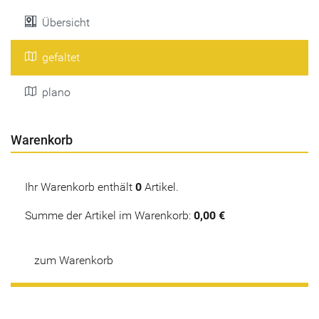
Übersicht
gefaltet
plano
Warenkorb
Ihr Warenkorb enthält
0
Artikel.
Summe der Artikel im Warenkorb:
0,00 €
zum Warenkorb