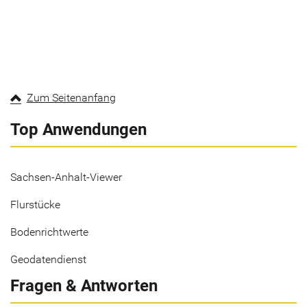
Zum Seitenanfang
Top Anwendungen
Sachsen-Anhalt-Viewer
Flurstücke
Bodenrichtwerte
Geodatendienst
Fragen & Antworten