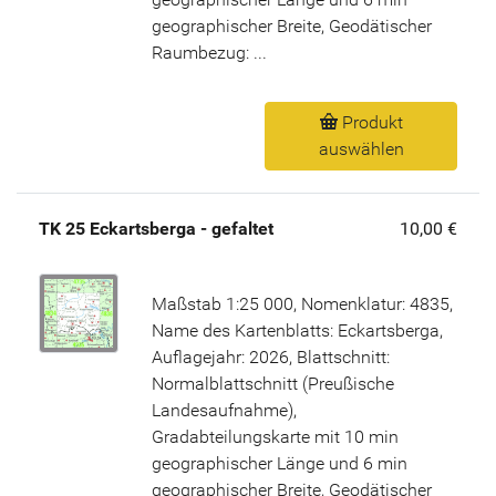
geographischer Breite, Geodätischer
Raumbezug: ...
Produkt
auswählen
TK 25 Eckartsberga - gefaltet
10,00 €
Maßstab 1:25 000, Nomenklatur: 4835,
Name des Kartenblatts: Eckartsberga,
Auflagejahr: 2026, Blattschnitt:
Normalblattschnitt (Preußische
Landesaufnahme),
Gradabteilungskarte mit 10 min
geographischer Länge und 6 min
geographischer Breite, Geodätischer