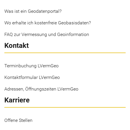
Was ist ein Geodatenportal?
Wo erhalte ich kostenfreie Geobasisdaten?
FAQ zur Vermessung und Geoinformation
Kontakt
Terminbuchung LVermGeo
Kontaktformular LVermGeo
Adressen, Öffnungszeiten LVermGeo
Karriere
Offene Stellen