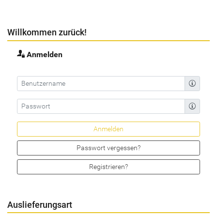
Willkommen zurück!
Anmelden
Passwort vergessen?
Registrieren?
Auslieferungsart