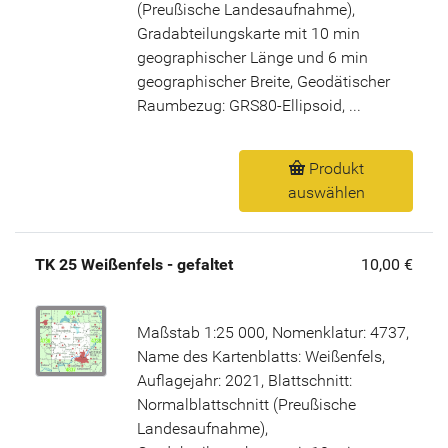
(Preußische Landesaufnahme),
Gradabteilungskarte mit 10 min
geographischer Länge und 6 min
geographischer Breite, Geodätischer
Raumbezug: GRS80-Ellipsoid, ...
Produkt
auswählen
TK 25 Weißenfels - gefaltet
10,00 €
Maßstab 1:25 000, Nomenklatur: 4737,
Name des Kartenblatts: Weißenfels,
Auflagejahr: 2021, Blattschnitt:
Normalblattschnitt (Preußische
Landesaufnahme),