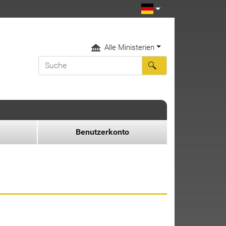
Alle Ministerien
Benutzerkonto