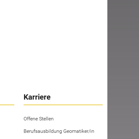
Karriere
Offene Stellen
Berufsausbildung Geomatiker/in