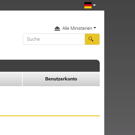
Alle Ministerien
Benutzerkonto