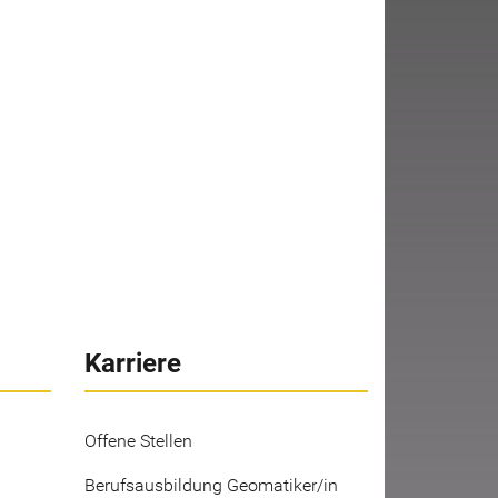
Karriere
Offene Stellen
Berufsausbildung Geomatiker/in