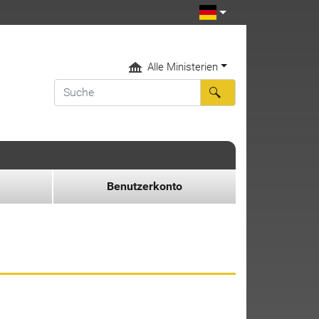
Alle Ministerien
Benutzerkonto