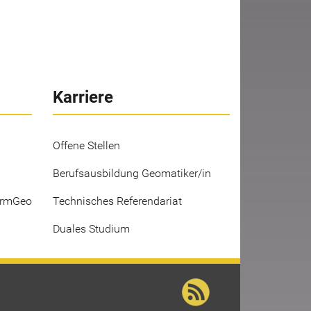
Karriere
Offene Stellen
Berufsausbildung Geomatiker/in
ermGeo
Technisches Referendariat
Duales Studium