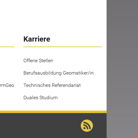
Karriere
Offene Stellen
Berufsausbildung Geomatiker/in
ermGeo
Technisches Referendariat
Duales Studium