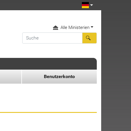
Alle Ministerien
Benutzerkonto