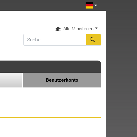
Alle Ministerien
Benutzerkonto