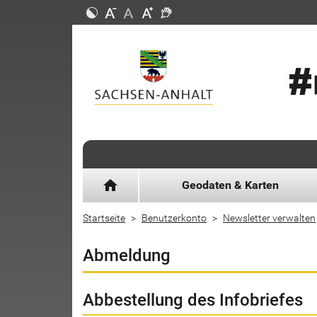
home
Geodaten & Karten
Startseite
Benutzerkonto
Newsletter verwalten
Abmeldung
Abbestellung des Infobriefes