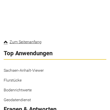
Zum Seitenanfang
Top Anwendungen
Sachsen-Anhalt-Viewer
Flurstücke
Bodenrichtwerte
Geodatendienst
Fragen & Antworten