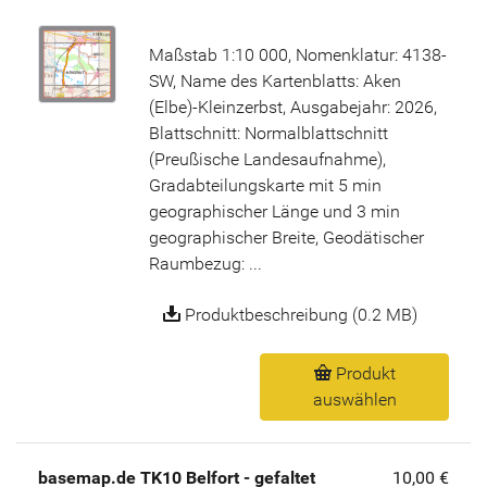
Maßstab 1:10 000, Nomenklatur: 4138-
SW, Name des Kartenblatts: Aken
(Elbe)-Kleinzerbst, Ausgabejahr: 2026,
Blattschnitt: Normalblattschnitt
(Preußische Landesaufnahme),
Gradabteilungskarte mit 5 min
geographischer Länge und 3 min
geographischer Breite, Geodätischer
Raumbezug: ...
Produktbeschreibung (0.2 MB)
Produkt
auswählen
basemap.de TK10 Belfort - gefaltet
10,00 €