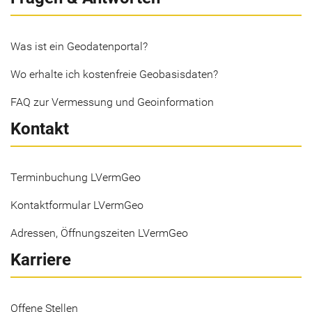
Was ist ein Geodatenportal?
Wo erhalte ich kostenfreie Geobasisdaten?
FAQ zur Vermessung und Geoinformation
Kontakt
Terminbuchung LVermGeo
Kontaktformular LVermGeo
Adressen, Öffnungszeiten LVermGeo
Karriere
Offene Stellen