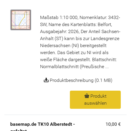
Maßstab 1:10 000, Nomenklatur: 3432-
SW, Name des Kartenblatts: Belfort,
Ausgabejahr: 2026, Der Anteil Sachsen-
Anhalt (ST) kann bis zur Landesgrenze
Niedersachsen (NI) bereitgestellt
werden. Das Gebiet zu NI wird als
weiße Fläche dargestellt. Blattschnitt:
Normalblattschnitt (Preußische ...
Produktbeschreibung (0.1 MB)
Produkt
auswählen
basemap.de TK10 Alberstedt -
10,00 €