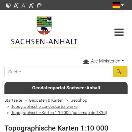
Alle Ministerien
Geodatenportal Sachsen-Anhalt
Startseite
Geodaten & Karten
GeoShop
Topographische Landeskartenwerke
Topographische Karten 1:10 000 (basemap.de TK10)
Topographische Karten 1:10 000