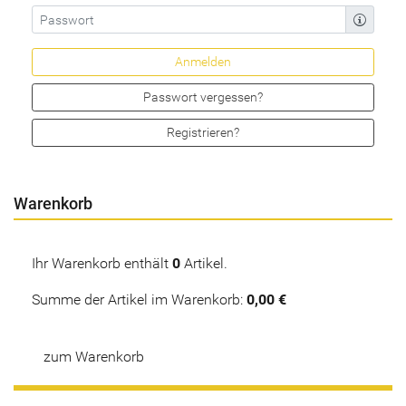
Passwort vergessen?
Registrieren?
Warenkorb
Ihr Warenkorb enthält
0
Artikel.
Summe der Artikel im Warenkorb:
0,00 €
zum Warenkorb