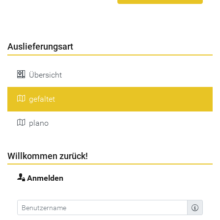
Auslieferungsart
Übersicht
gefaltet
plano
Willkommen zurück!
Anmelden