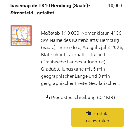
basemap.de TK10 Bernburg (Saale)-
10,00 €
Strenzfeld - gefaltet
Maßstab 1:10 000, Nomenklatur: 4136-
SW, Name des Kartenblatts: Bernburg
(Saale) - Strenzfeld, Ausgabejahr: 2026,
Blattschnitt: Normalblattschnitt
(Preußische Landesaufnahme),
Gradabteilungskarte mit 5 min
geographischer Länge und 3 min
geographischer Breite, Geodätischer ...
Produktbeschreibung (0.2 MB)
Produkt
auswählen