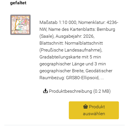
gefaltet
Maßstab 1:10 000, Nomenklatur: 4236-
NW, Name des Kartenblatts: Bernburg
(Saale), Ausgabejahr: 2026,
Blattschnitt: Normalblattschnitt
(Preußische Landesaufnahme),
Gradabteilungskarte mit 5 min
geographischer Länge und 3 min
geographischer Breite, Geodätischer
Raumbezug: GRS80-Ellipsoid, ...
Produktbeschreibung (0.2 MB)
Produkt
auswählen