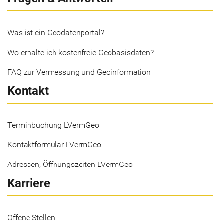
Was ist ein Geodatenportal?
Wo erhalte ich kostenfreie Geobasisdaten?
FAQ zur Vermessung und Geoinformation
Kontakt
Terminbuchung LVermGeo
Kontaktformular LVermGeo
Adressen, Öffnungszeiten LVermGeo
Karriere
Offene Stellen