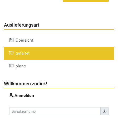
Auslieferungsart
Übersicht
gefaltet
plano
Willkommen zurück!
Anmelden