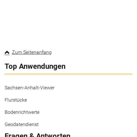
Zum Seitenanfang
Top Anwendungen
Sachsen-Anhalt-Viewer
Flurstücke
Bodenrichtwerte
Geodatendienst
Fragen & Antworten