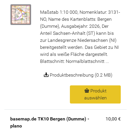
Maßstab 1:10 000, Nomenklatur: 3131-
NO, Name des Kartenblatts: Bergen
(Dumme), Ausgabejahr: 2026, Der
Anteil Sachsen-Anhalt (ST) kann bis
zur Landesgrenze Niedersachsen (NI)
bereitgestellt werden. Das Gebiet zu NI
wird als weiße Fläche dargestellt.
Blattschnitt: Normalblattschnitt ...
Produktbeschreibung (0.2 MB)
Produkt
auswählen
basemap.de TK10 Bergen (Dumme) -
10,00 €
plano