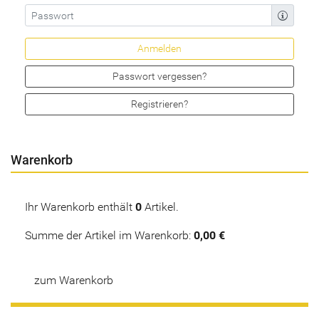
Passwort vergessen?
Registrieren?
Warenkorb
Ihr Warenkorb enthält
0
Artikel.
Summe der Artikel im Warenkorb:
0,00 €
zum Warenkorb