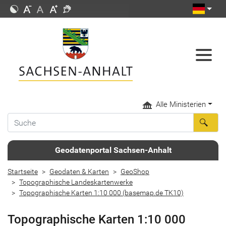
Alle Ministerien
Geodatenportal Sachsen-Anhalt
Startseite
Geodaten & Karten
GeoShop
Topographische Landeskartenwerke
Topographische Karten 1:10 000 (basemap.de TK10)
Topographische Karten 1:10 000