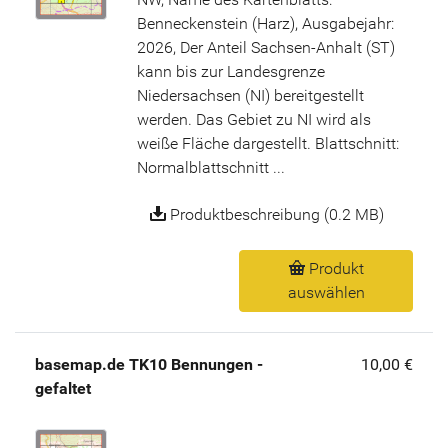
Benneckenstein (Harz), Ausgabejahr:
2026, Der Anteil Sachsen-Anhalt (ST)
kann bis zur Landesgrenze
Niedersachsen (NI) bereitgestellt
werden. Das Gebiet zu NI wird als
weiße Fläche dargestellt. Blattschnitt:
Normalblattschnitt ...
Produktbeschreibung (0.2 MB)
Produkt
auswählen
basemap.de TK10 Bennungen -
10,00 €
gefaltet