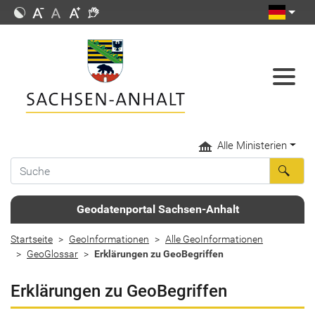
Alle Ministerien
Geodatenportal Sachsen-Anhalt
Startseite
GeoInformationen
Alle GeoInformationen
GeoGlossar
Erklärungen zu GeoBegriffen
Erklärungen zu GeoBegriffen