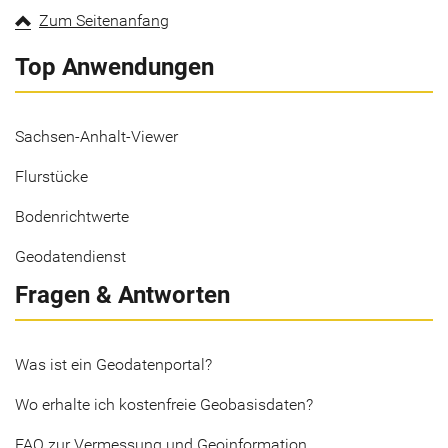
Zum Seitenanfang
Top Anwendungen
Sachsen-Anhalt-Viewer
Flurstücke
Bodenrichtwerte
Geodatendienst
Fragen & Antworten
Was ist ein Geodatenportal?
Wo erhalte ich kostenfreie Geobasisdaten?
FAQ zur Vermessung und Geoinformation