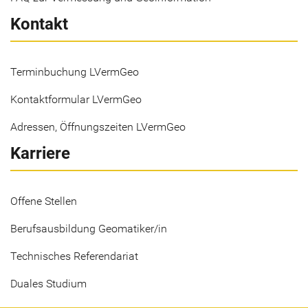
Kontakt
Terminbuchung LVermGeo
Kontaktformular LVermGeo
Adressen, Öffnungszeiten LVermGeo
Karriere
Offene Stellen
Berufsausbildung Geomatiker/in
Technisches Referendariat
Duales Studium