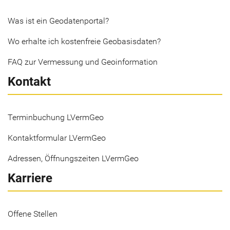
Was ist ein Geodatenportal?
Wo erhalte ich kostenfreie Geobasisdaten?
FAQ zur Vermessung und Geoinformation
Kontakt
Terminbuchung LVermGeo
Kontaktformular LVermGeo
Adressen, Öffnungszeiten LVermGeo
Karriere
Offene Stellen