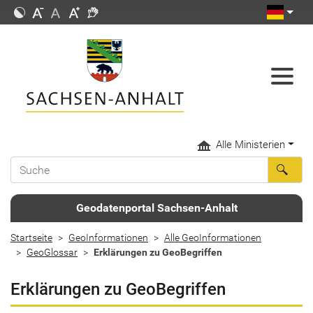
Alle Ministerien
Geodatenportal Sachsen-Anhalt
Startseite
GeoInformationen
Alle GeoInformationen
GeoGlossar
Erklärungen zu GeoBegriffen
Erklärungen zu GeoBegriffen