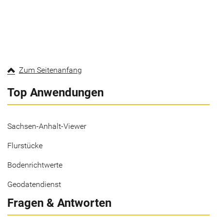
Zum Seitenanfang
Top Anwendungen
Sachsen-Anhalt-Viewer
Flurstücke
Bodenrichtwerte
Geodatendienst
Fragen & Antworten