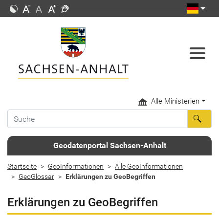
Alle Ministerien
Geodatenportal Sachsen-Anhalt
Startseite
GeoInformationen
Alle GeoInformationen
GeoGlossar
Erklärungen zu GeoBegriffen
Erklärungen zu GeoBegriffen