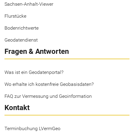
Sachsen-Anhalt-Viewer
Flurstücke
Bodenrichtwerte
Geodatendienst
Fragen & Antworten
Was ist ein Geodatenportal?
Wo erhalte ich kostenfreie Geobasisdaten?
FAQ zur Vermessung und Geoinformation
Kontakt
Terminbuchung LVermGeo