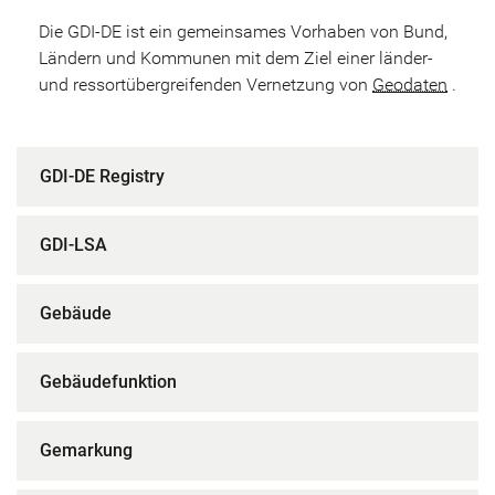
Die GDI-DE ist ein gemeinsames Vorhaben von Bund,
Ländern und Kommunen mit dem Ziel einer länder-
und ressortübergreifenden Vernetzung von
Geodaten
.
GDI-DE Registry
GDI-LSA
Gebäude
Gebäudefunktion
Gemarkung